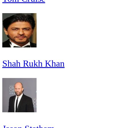
Shah Rukh Khan