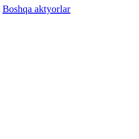
Boshqa aktyorlar