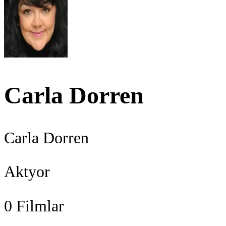
Carla Dorren
Carla Dorren
Aktyor
0
Filmlar