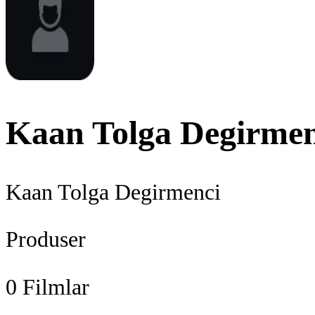
Kaan Tolga Degirmen
Kaan Tolga Degirmenci
Produser
0
Filmlar