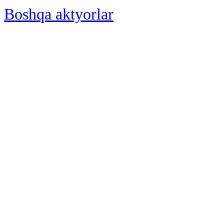
Boshqa aktyorlar