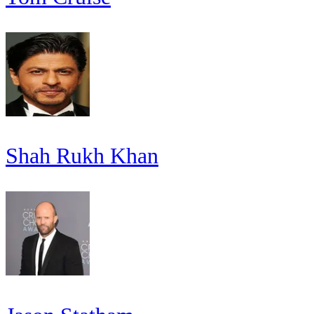
Shah Rukh Khan