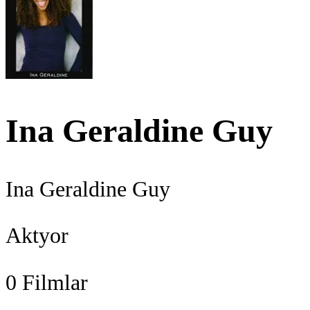
Ina Geraldine Guy
Ina Geraldine Guy
Aktyor
0
Filmlar