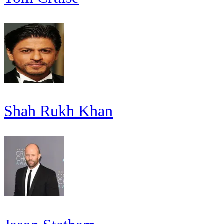
Shah Rukh Khan