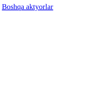
Boshqa aktyorlar