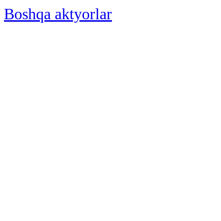
Boshqa aktyorlar