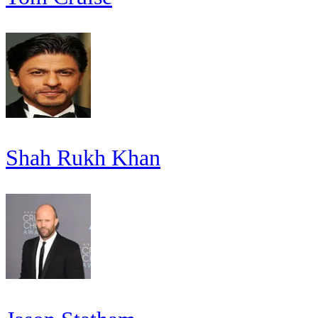
Shah Rukh Khan