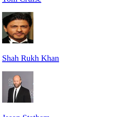
Shah Rukh Khan