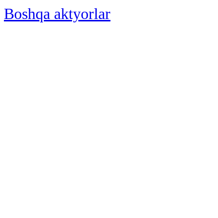
Boshqa aktyorlar