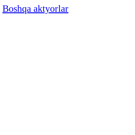
Boshqa aktyorlar