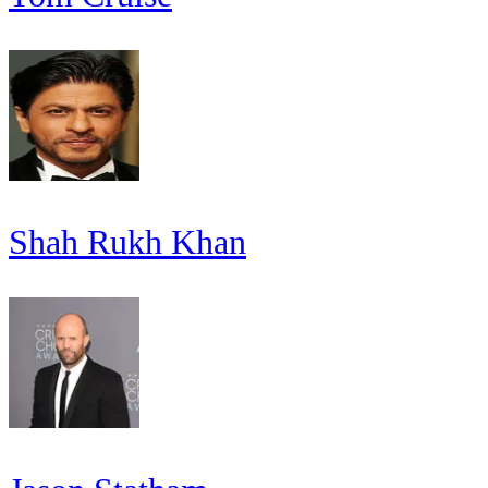
Shah Rukh Khan