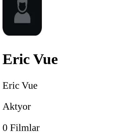
Eric Vue
Eric Vue
Aktyor
0
Filmlar