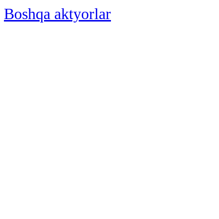
Boshqa aktyorlar