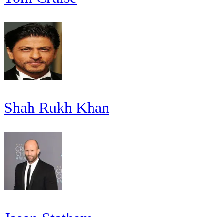
Shah Rukh Khan