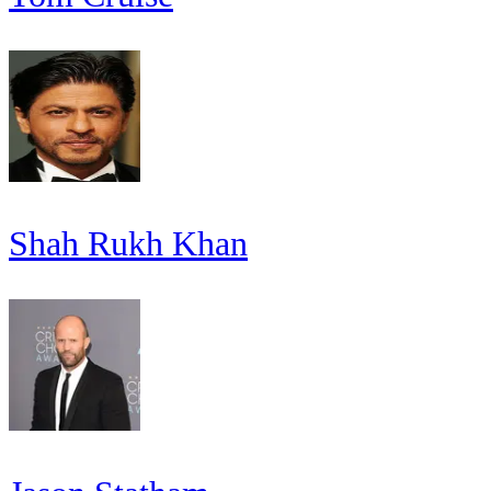
Shah Rukh Khan