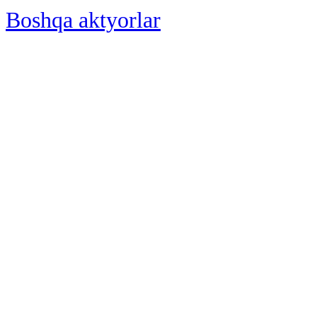
Boshqa aktyorlar