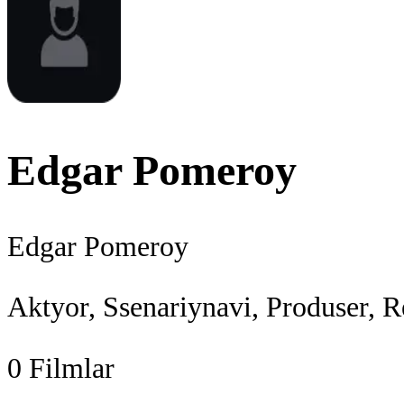
Edgar Pomeroy
Edgar Pomeroy
Aktyor, Ssenariynavi, Produser, R
0
Filmlar