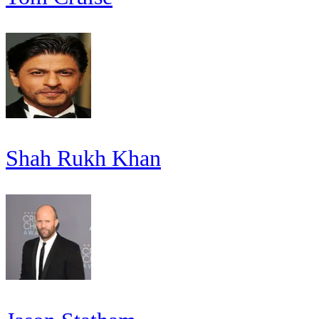
Shah Rukh Khan