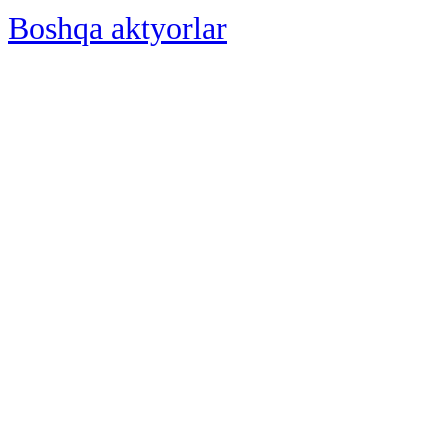
Boshqa aktyorlar