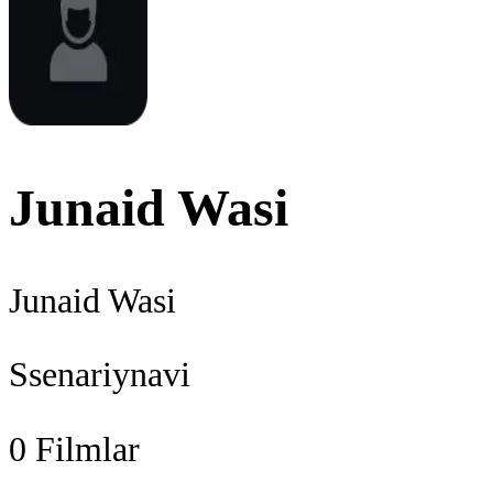
Junaid Wasi
Junaid Wasi
Ssenariynavi
0
Filmlar