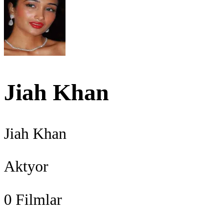
Jiah Khan
Jiah Khan
Aktyor
0
Filmlar