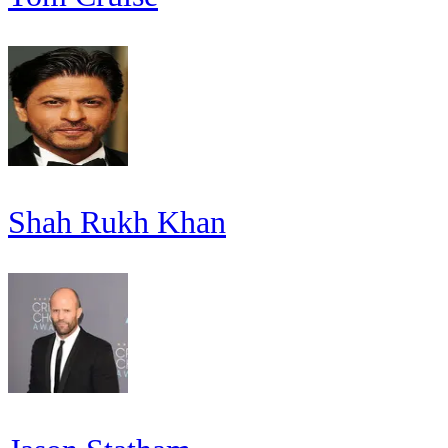
Shah Rukh Khan