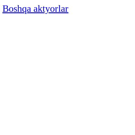
Boshqa aktyorlar