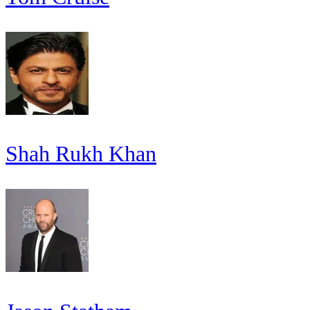
Shah Rukh Khan