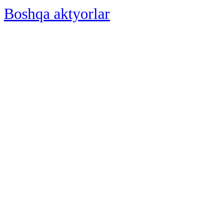
Boshqa aktyorlar