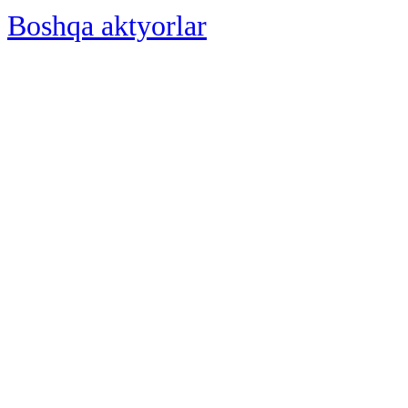
Boshqa aktyorlar