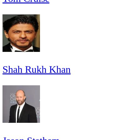
Shah Rukh Khan