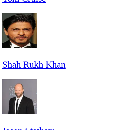
Shah Rukh Khan