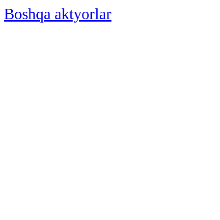
Boshqa aktyorlar