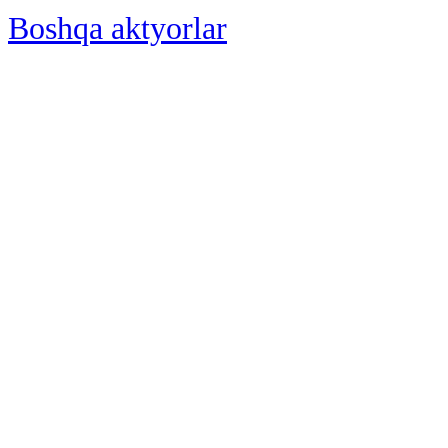
Boshqa aktyorlar