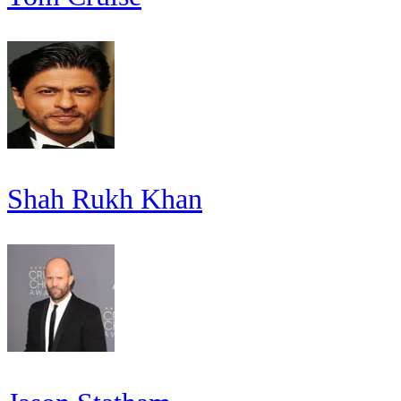
Shah Rukh Khan