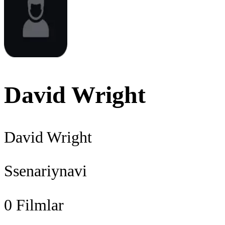
David Wright
David Wright
Ssenariynavi
0
Filmlar