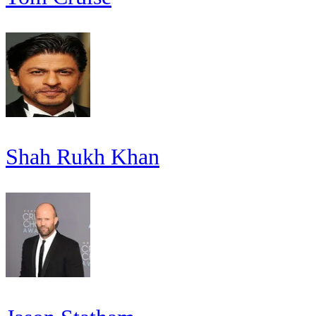
Shah Rukh Khan