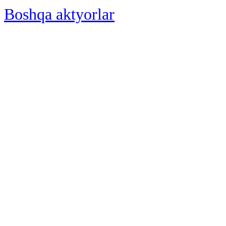
Boshqa aktyorlar