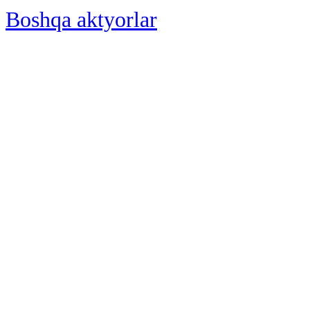
Boshqa aktyorlar