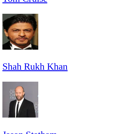
Shah Rukh Khan