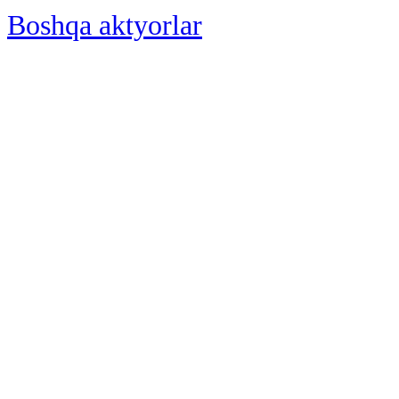
Boshqa aktyorlar