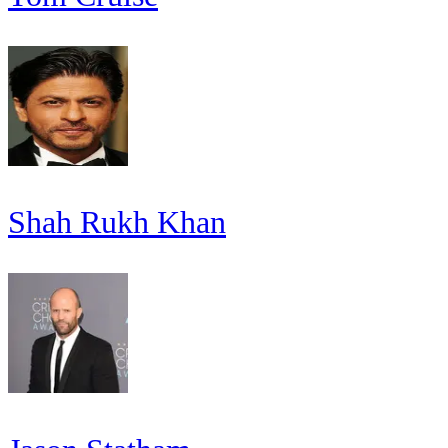
Shah Rukh Khan