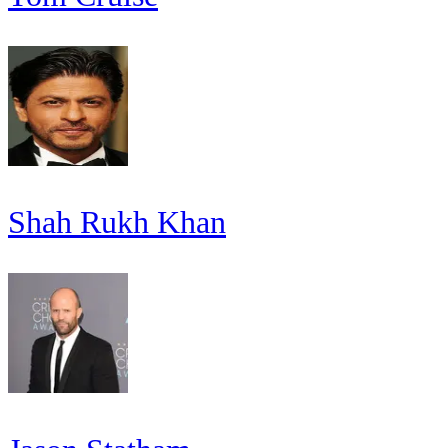
Shah Rukh Khan