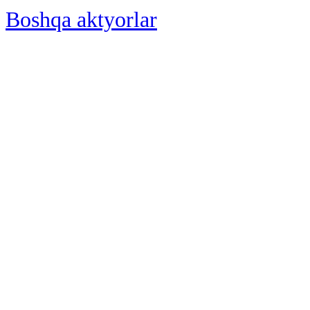
Boshqa aktyorlar