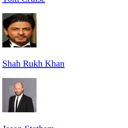
Shah Rukh Khan