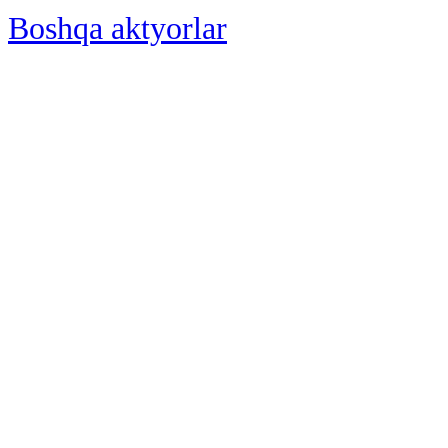
Boshqa aktyorlar