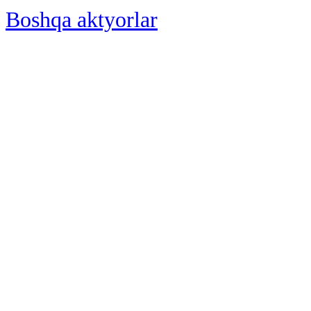
Boshqa aktyorlar