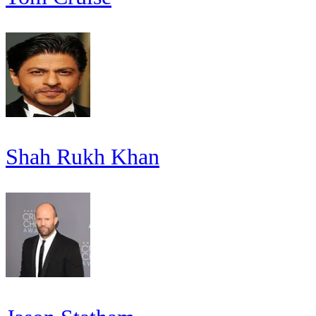
Shah Rukh Khan