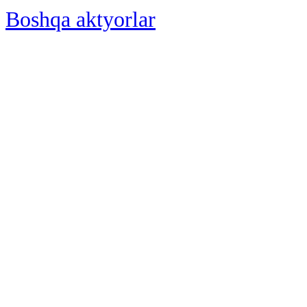
Boshqa aktyorlar