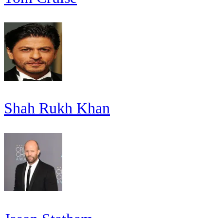
Shah Rukh Khan