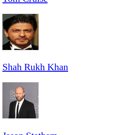
Shah Rukh Khan