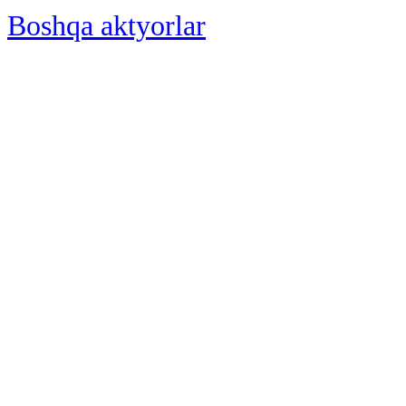
Boshqa aktyorlar