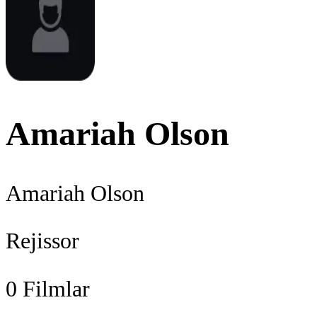
Amariah Olson
Amariah Olson
Rejissor
0
Filmlar