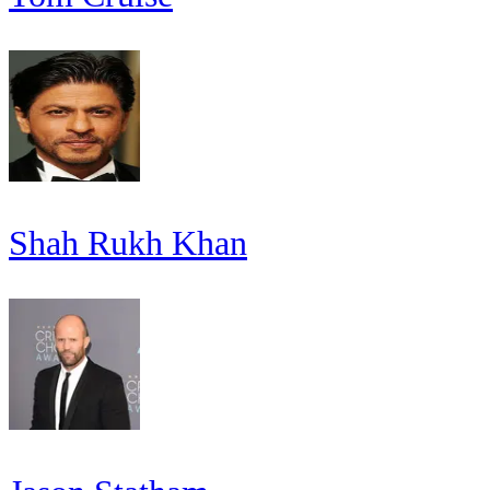
Shah Rukh Khan