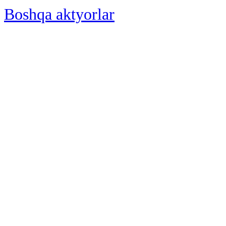
Boshqa aktyorlar