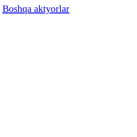
Boshqa aktyorlar