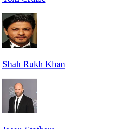
Shah Rukh Khan