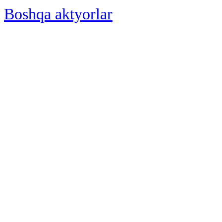
Boshqa aktyorlar