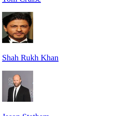
Shah Rukh Khan