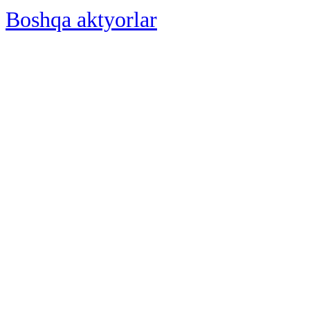
Boshqa aktyorlar