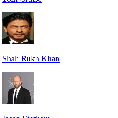
Shah Rukh Khan