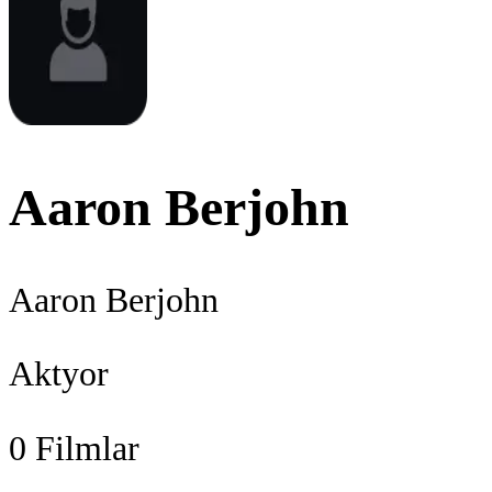
Aaron Berjohn
Aaron Berjohn
Aktyor
0
Filmlar