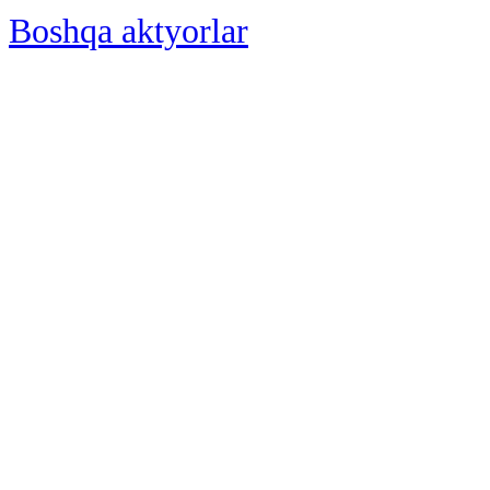
Boshqa aktyorlar