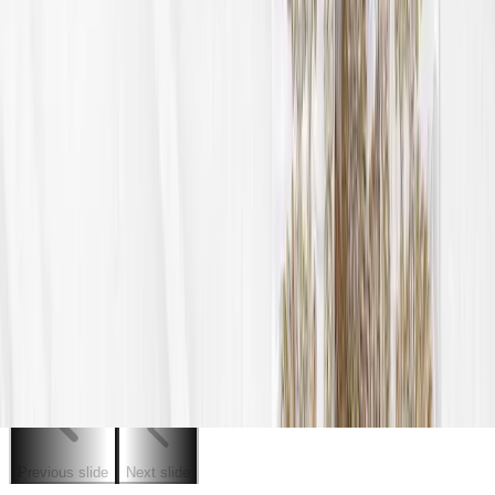
Previous slide
Next slide