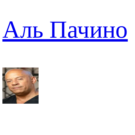
Аль Пачино