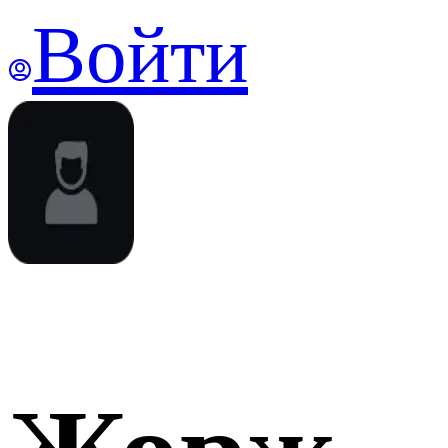
Войти