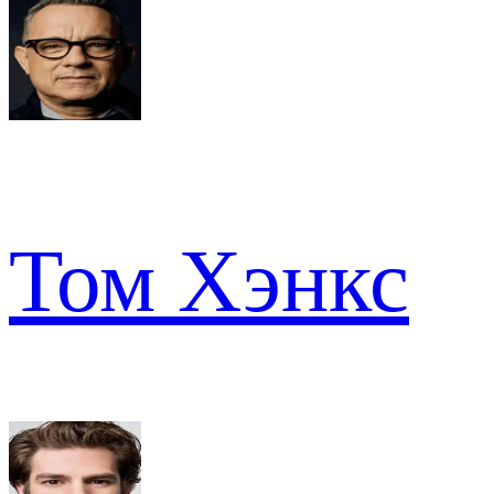
Том Хэнкс