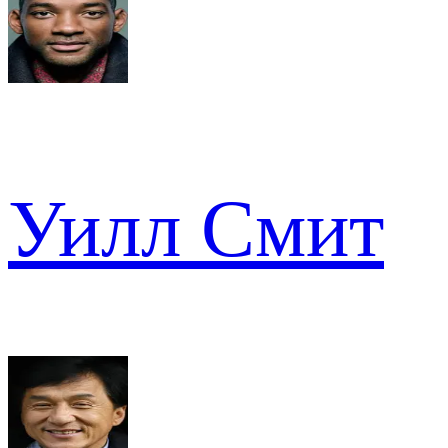
Уилл Смит