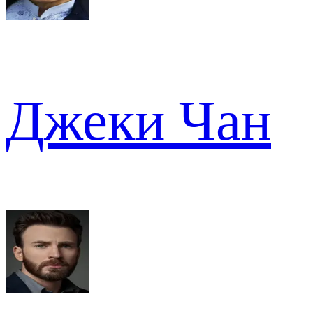
Джеки Чан