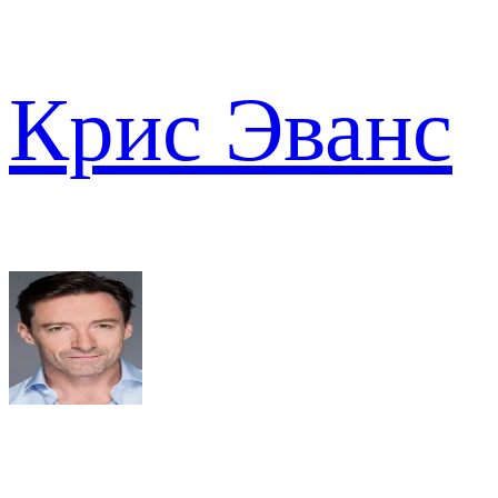
Крис Эванс