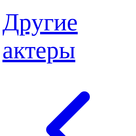
Другие
актеры