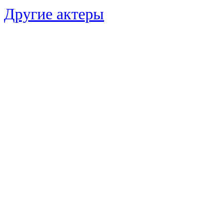
Другие актеры