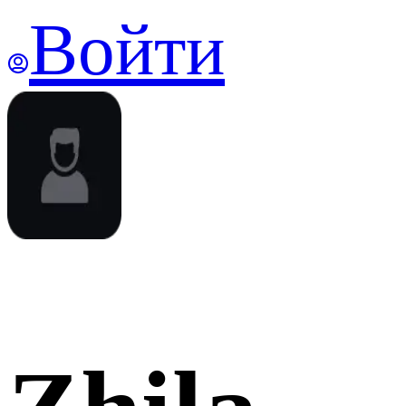
Войти