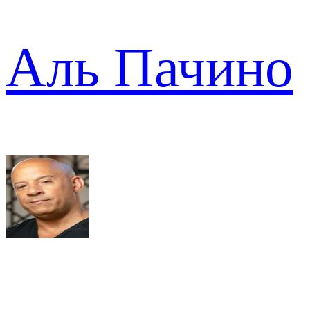
Аль Пачино