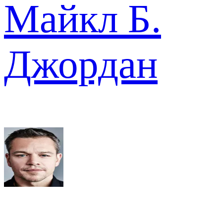
Майкл Б.
Джордан