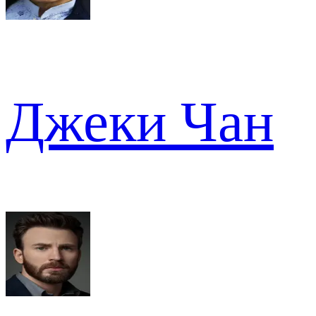
Джеки Чан