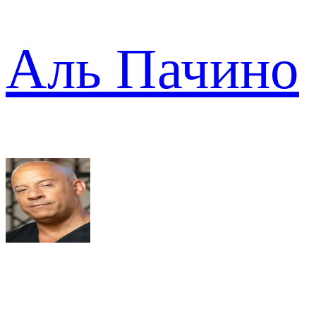
Аль Пачино