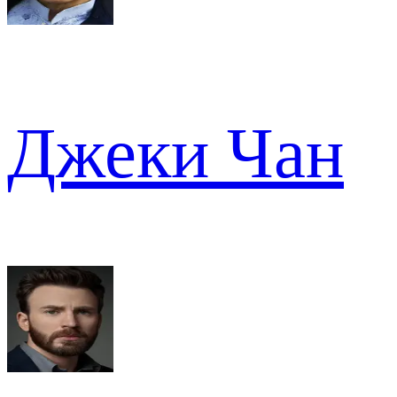
Джеки Чан