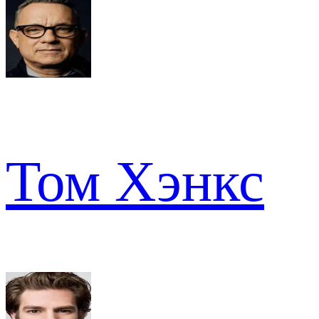
Том Хэнкс