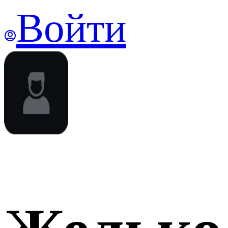
Войти