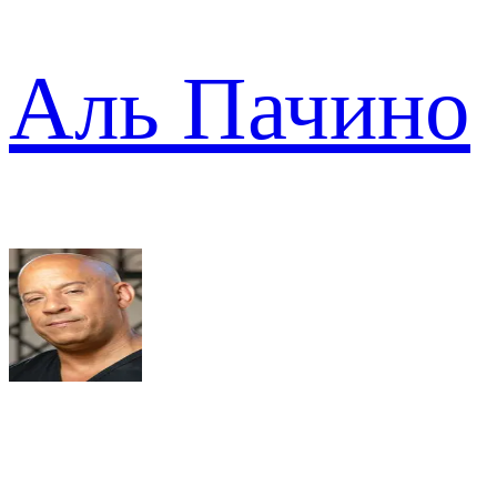
Аль Пачино