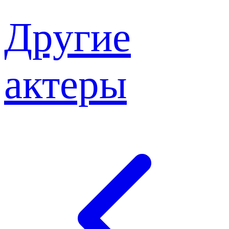
Другие
актеры