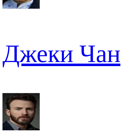
Джеки Чан