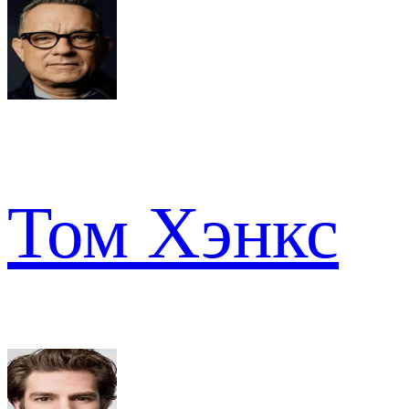
Том Хэнкс