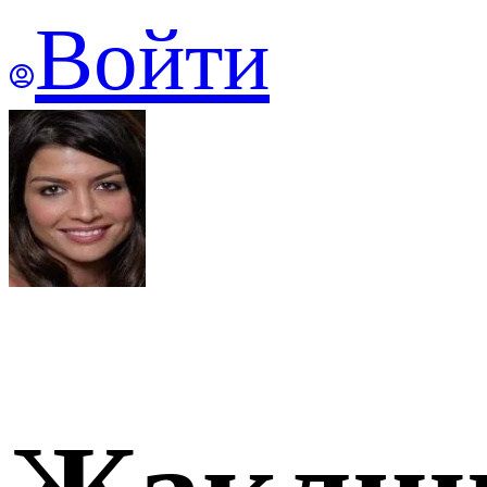
Войти