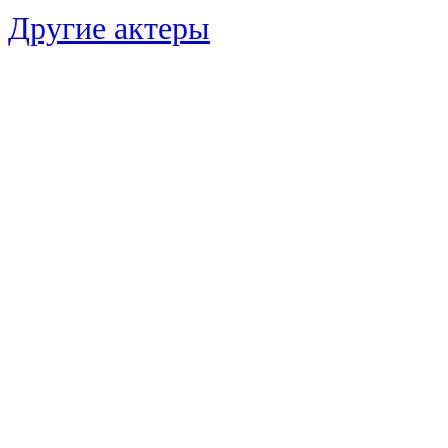
Другие актеры