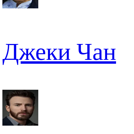
Джеки Чан