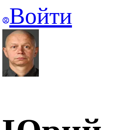
Войти