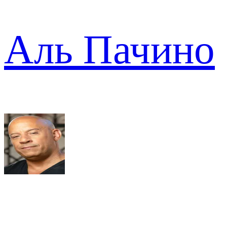
Аль Пачино