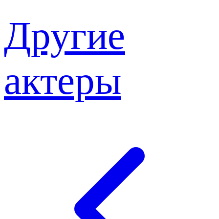
Другие
актеры