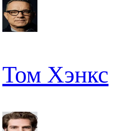
Том Хэнкс