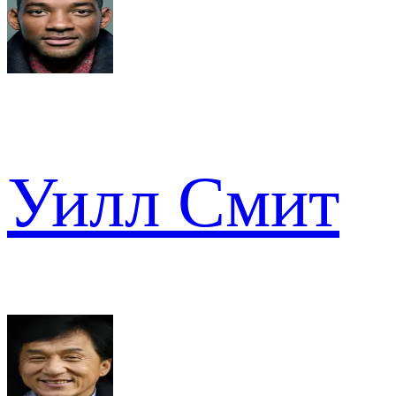
Уилл Смит