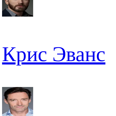
Крис Эванс