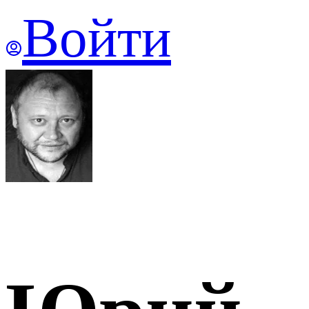
Войти