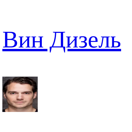
Вин Дизель