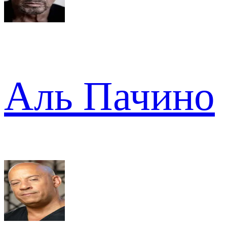
Аль Пачино