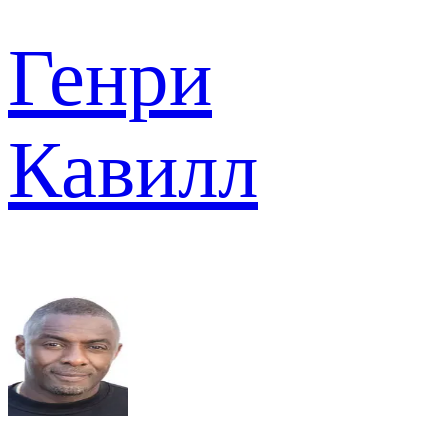
Генри
Кавилл