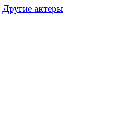
Другие актеры