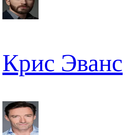
Крис Эванс