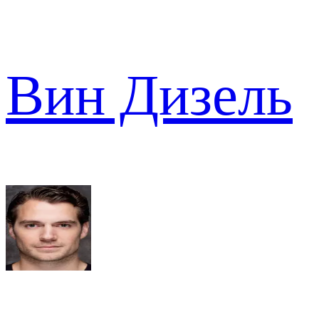
Вин Дизель