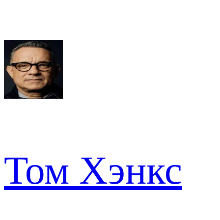
Том Хэнкс