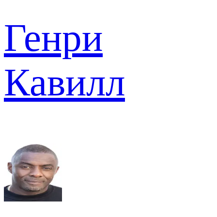
Генри
Кавилл