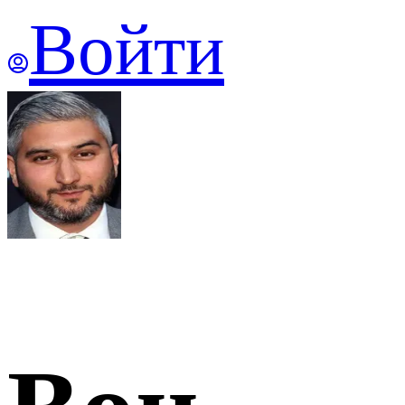
Войти