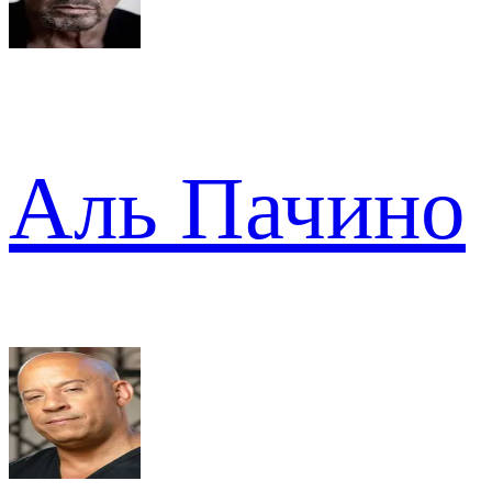
Аль Пачино