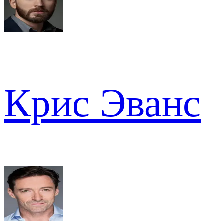
Крис Эванс