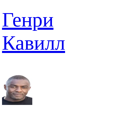
Генри
Кавилл