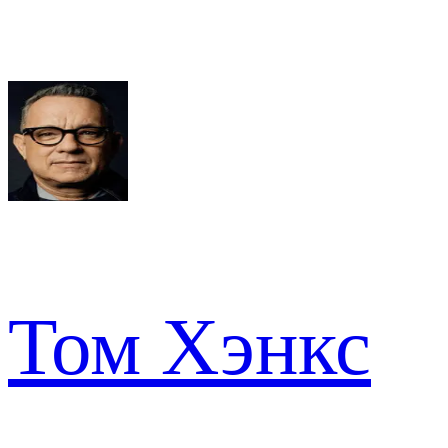
Том Хэнкс