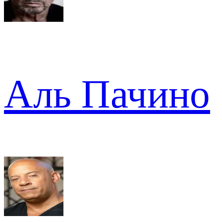
Аль Пачино