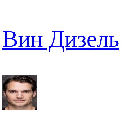
Вин Дизель