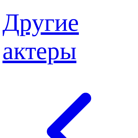
Другие
актеры