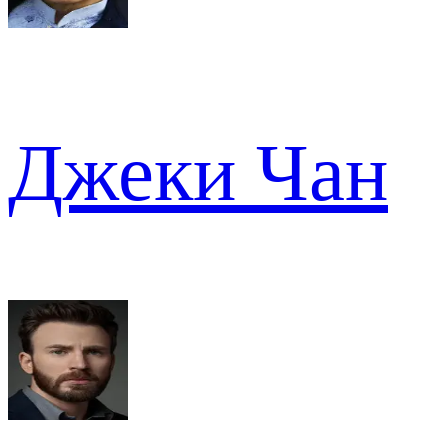
Джеки Чан