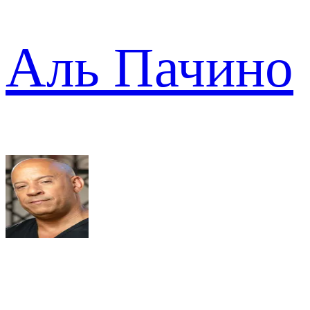
Аль Пачино