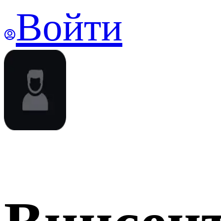
Войти