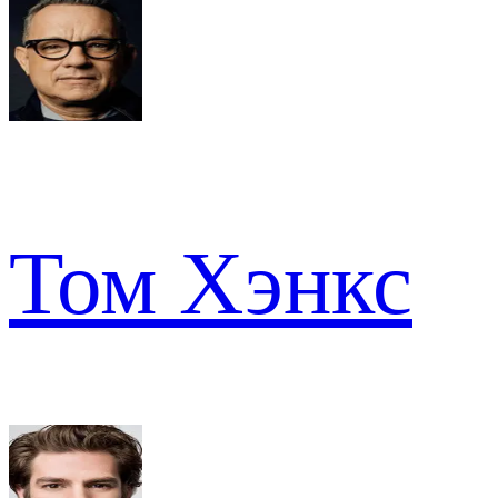
Том Хэнкс