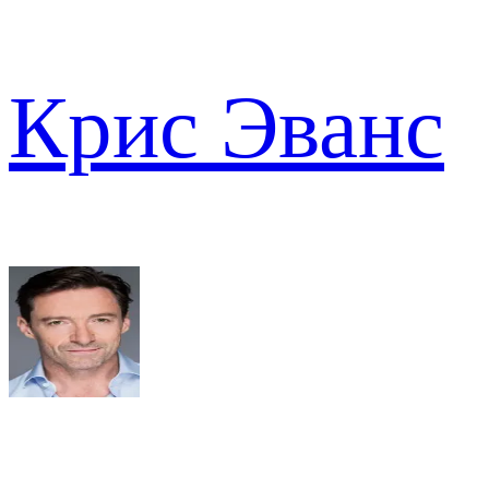
Крис Эванс