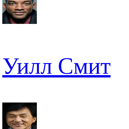
Уилл Смит