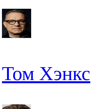
Том Хэнкс