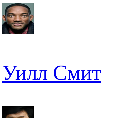
Уилл Смит