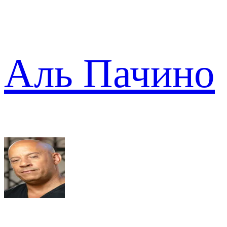
Аль Пачино