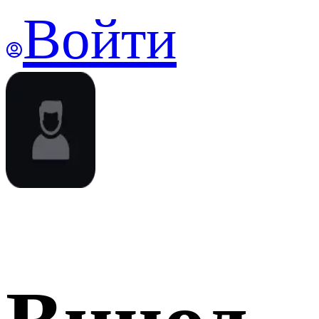
Войти