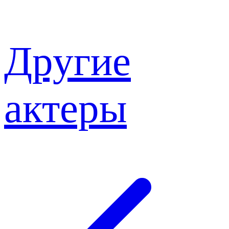
Другие
актеры