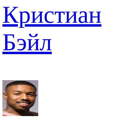
Кристиан
Бэйл