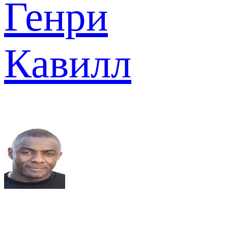
Генри
Кавилл