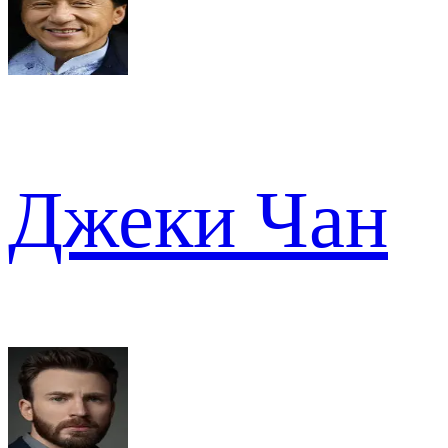
Джеки Чан