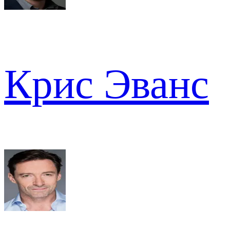
Крис Эванс