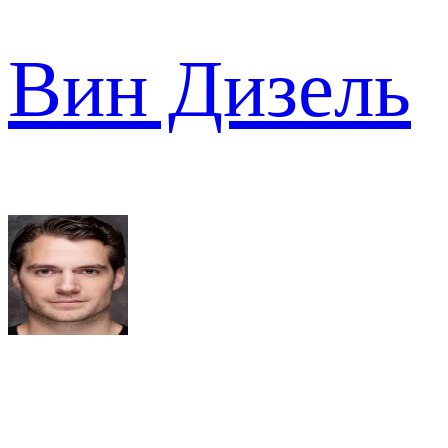
Вин Дизель