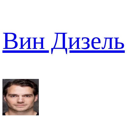
Вин Дизель