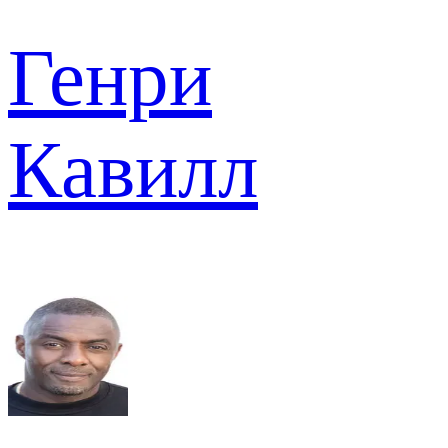
Генри
Кавилл