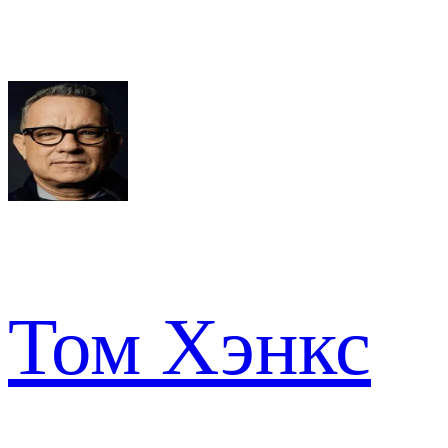
Том Хэнкс