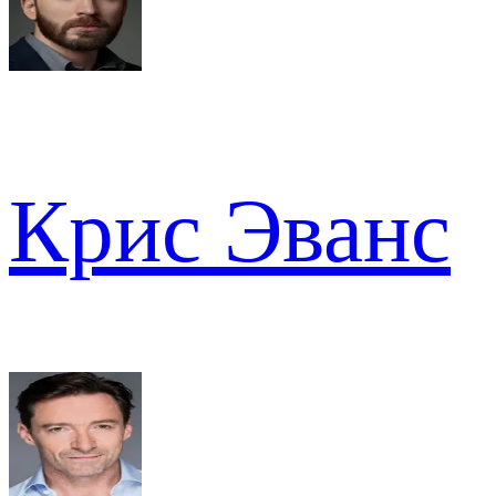
Крис Эванс