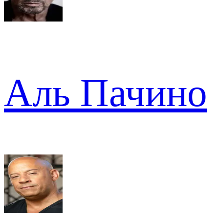
Аль Пачино