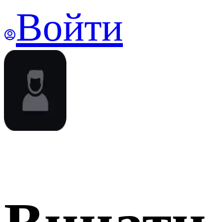
Войти