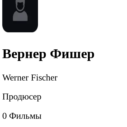
Вернер Фишер
Werner Fischer
Продюсер
0
Фильмы