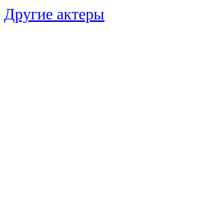
Другие актеры