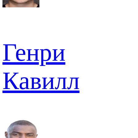
Генри
Кавилл