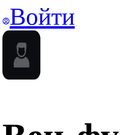
Войти