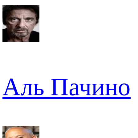
Аль Пачино