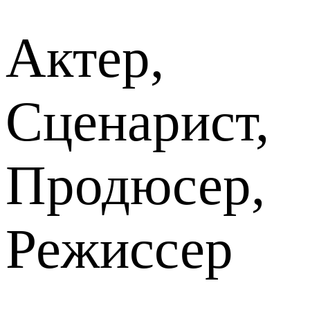
Актер,
Сценарист,
Продюсер,
Режиссер