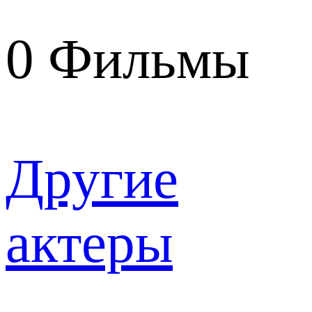
0
Фильмы
Другие
актеры