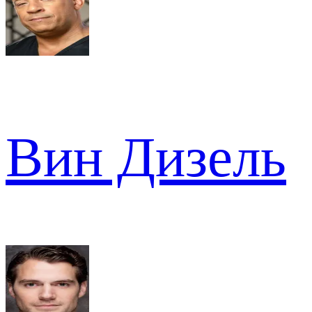
Вин Дизель