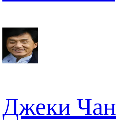
Джеки Чан