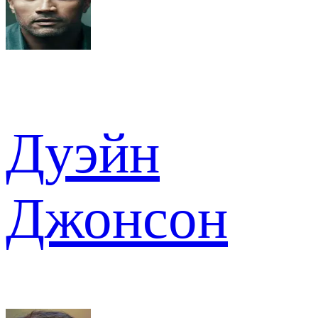
Дуэйн
Джонсон