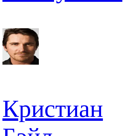
Кристиан