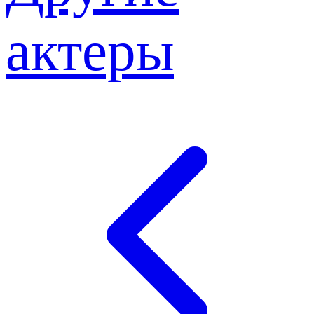
актеры