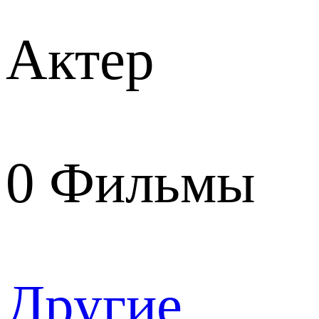
Актер
0
Фильмы
Другие