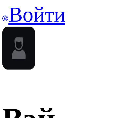
Войти