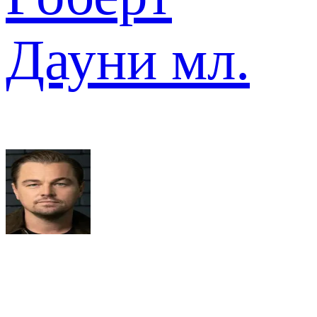
Дауни мл.