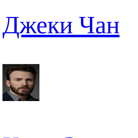
Джеки Чан