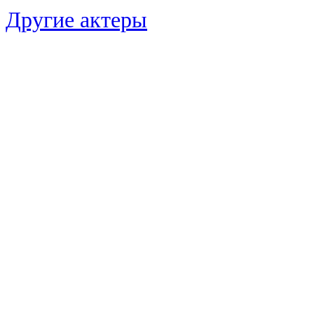
Другие актеры