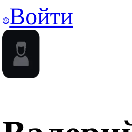
Войти