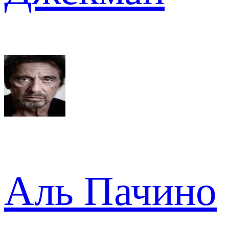
Аль Пачино