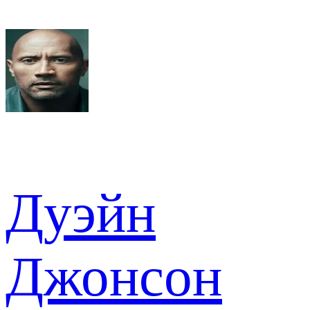
Дуэйн
Джонсон