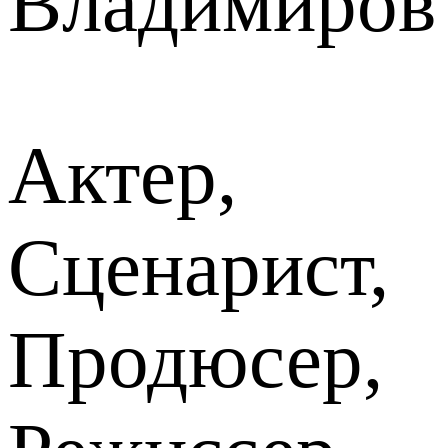
Владимиров
Актер,
Сценарист,
Продюсер,