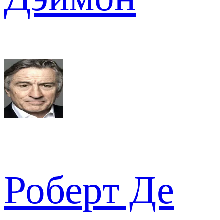
Роберт Де