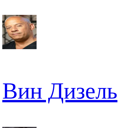
Вин Дизель