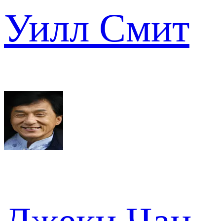
Уилл Смит