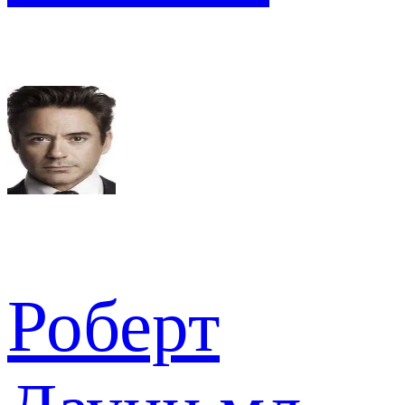
Роберт