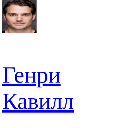
Генри
Кавилл