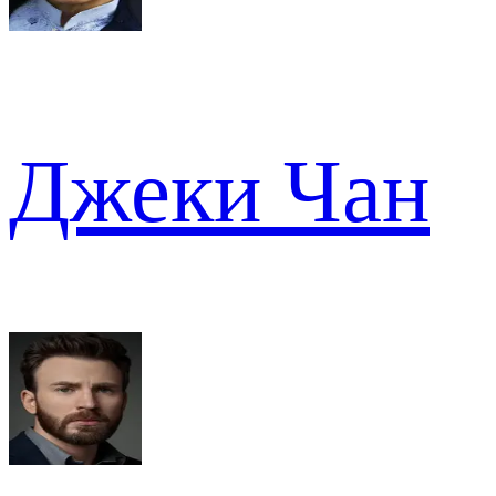
Джеки Чан