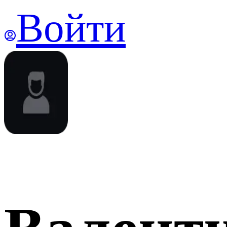
Войти