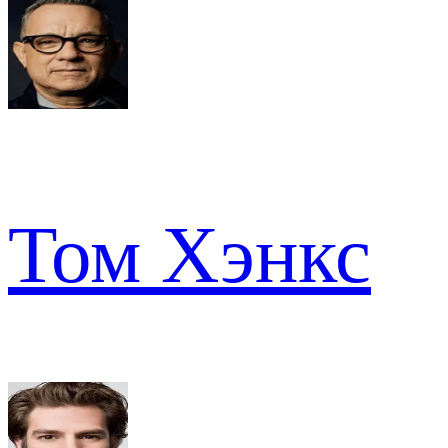
Том Хэнкс