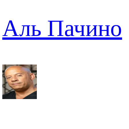
Аль Пачино