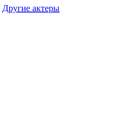
Другие актеры