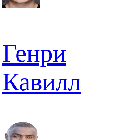
Генри
Кавилл