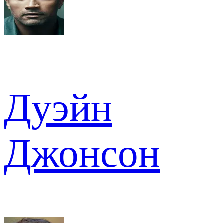
Дуэйн
Джонсон