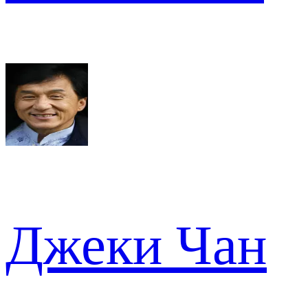
Джеки Чан