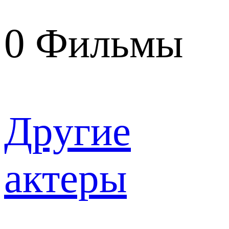
0
Фильмы
Другие
актеры