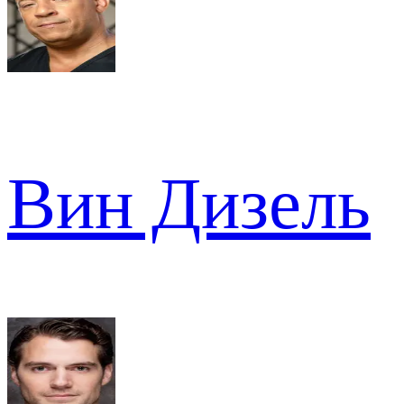
Вин Дизель