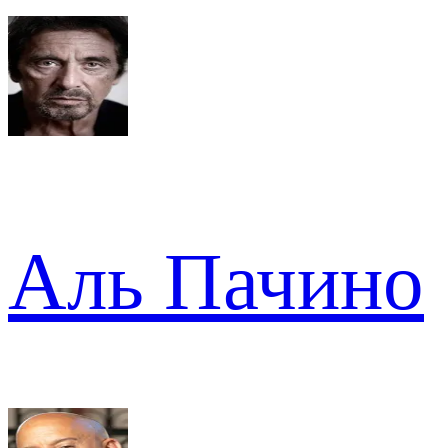
Аль Пачино