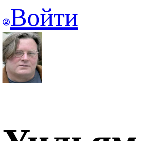
Войти